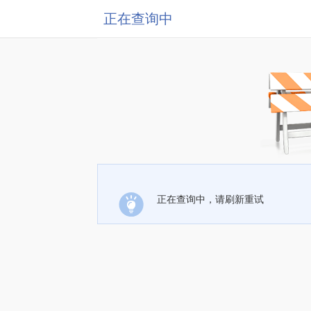
正在查询中
正在查询中，请刷新重试