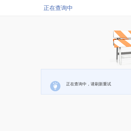
正在查询中
正在查询中，请刷新重试