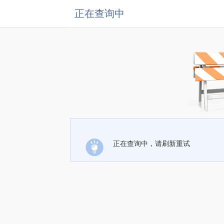
正在查询中
正在查询中，请刷新重试