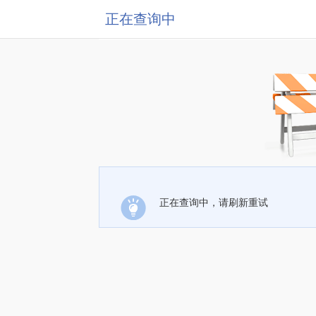
正在查询中
正在查询中，请刷新重试