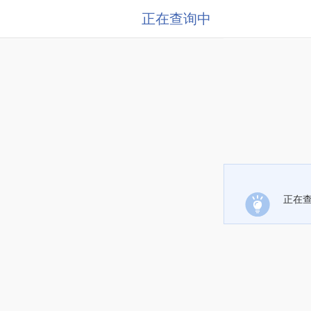
正在查询中
正在