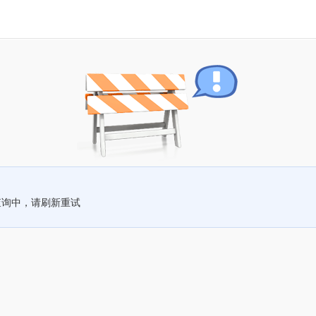
查询中，请刷新重试