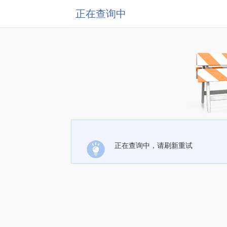
正在查询中
正在查询中，请刷新重试