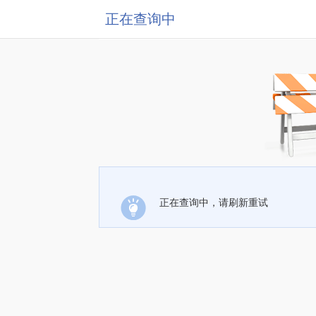
正在查询中
正在查询中，请刷新重试