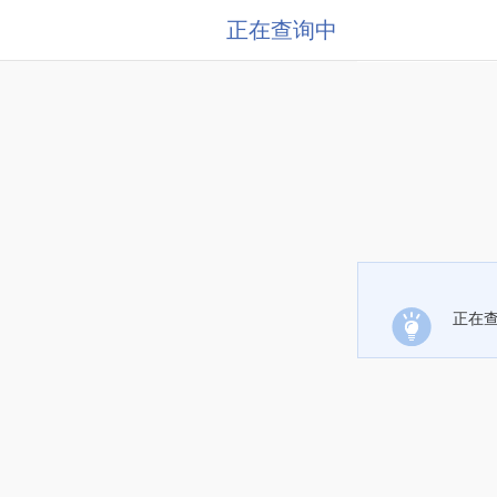
正在查询中
正在