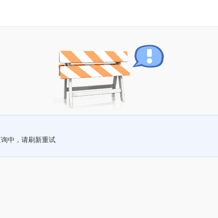
查询中，请刷新重试