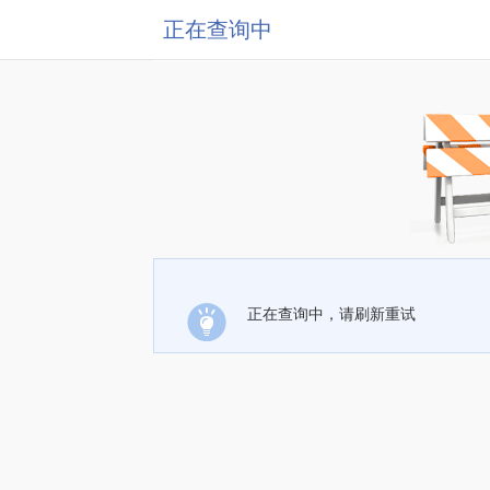
正在查询中
正在查询中，请刷新重试