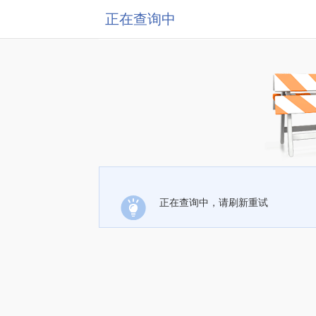
正在查询中
正在查询中，请刷新重试