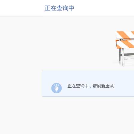
正在查询中
正在查询中，请刷新重试